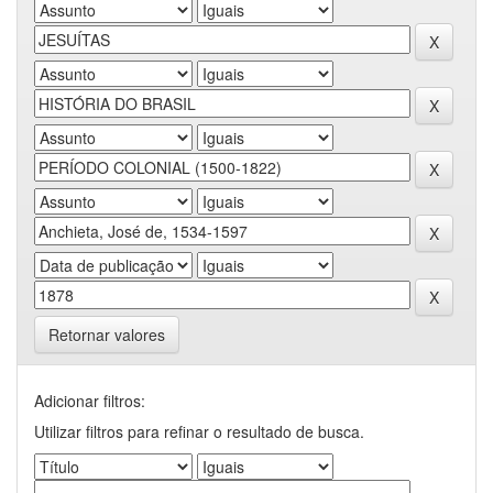
Retornar valores
Adicionar filtros:
Utilizar filtros para refinar o resultado de busca.