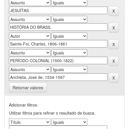
Retornar valores
Adicionar filtros:
Utilizar filtros para refinar o resultado de busca.