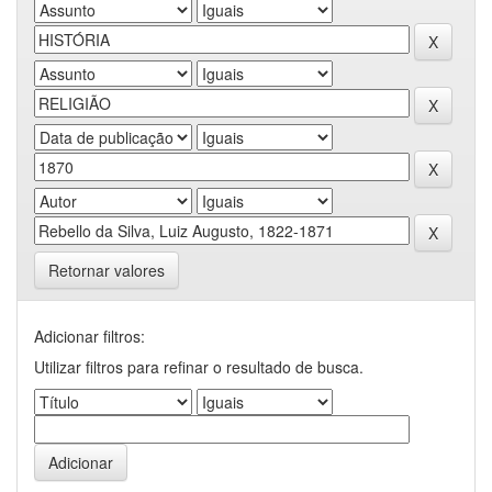
Retornar valores
Adicionar filtros:
Utilizar filtros para refinar o resultado de busca.