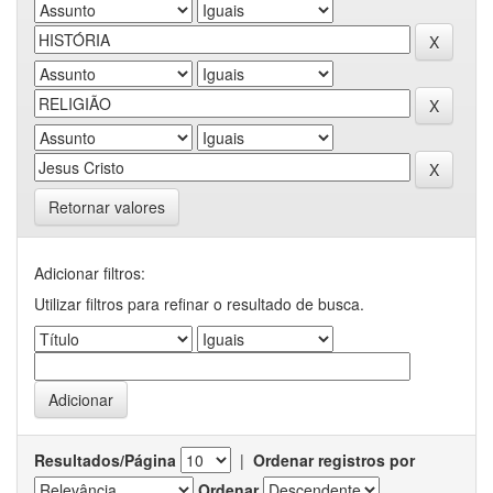
Retornar valores
Adicionar filtros:
Utilizar filtros para refinar o resultado de busca.
Resultados/Página
|
Ordenar registros por
Ordenar