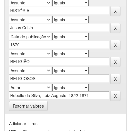
Retornar valores
Adicionar filtros: