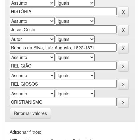
Retornar valores
Adicionar filtros: