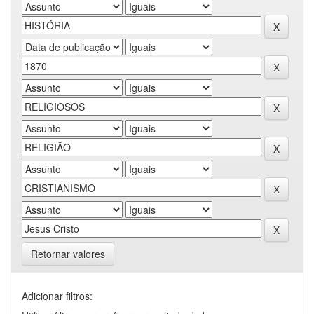
Retornar valores
Adicionar filtros: