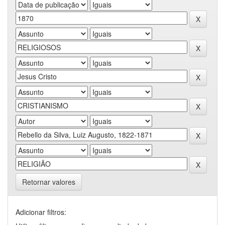
Retornar valores
Adicionar filtros: