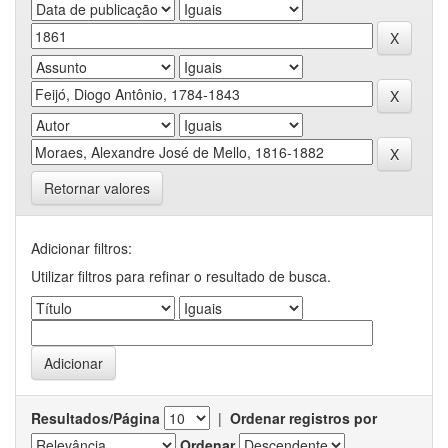
Retornar valores
Adicionar filtros:
Utilizar filtros para refinar o resultado de busca.
Resultados/Página
|
Ordenar registros por
Ordenar