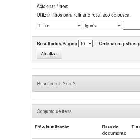
Adicionar filtros:
Utilizar filtros para refinar o resultado de busca.
Resultados/Página
|
Ordenar registros 
Resultado 1-2 de 2.
Conjunto de itens:
Pré-visualização
Data do
Títu
documento