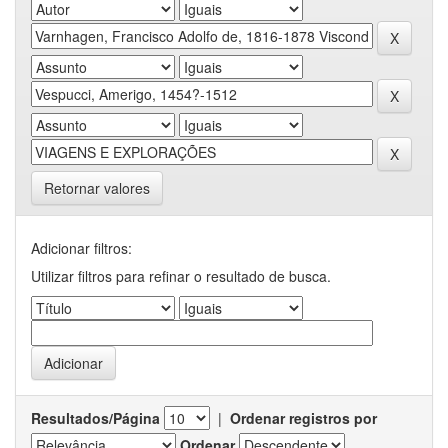
Retornar valores
Adicionar filtros:
Utilizar filtros para refinar o resultado de busca.
Resultados/Página
|
Ordenar registros por
Ordenar