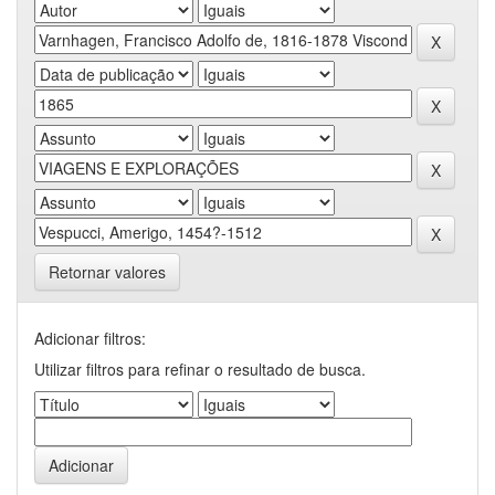
Retornar valores
Adicionar filtros:
Utilizar filtros para refinar o resultado de busca.