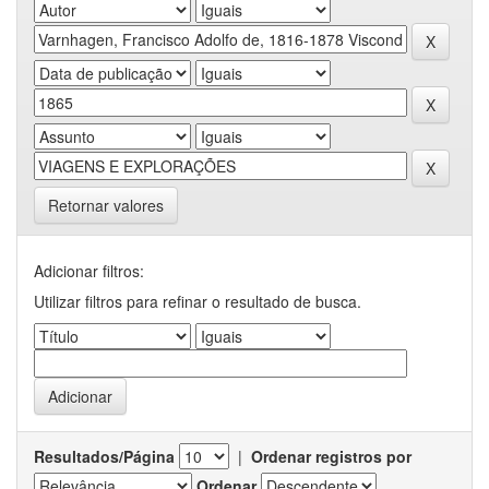
Retornar valores
Adicionar filtros:
Utilizar filtros para refinar o resultado de busca.
Resultados/Página
|
Ordenar registros por
Ordenar