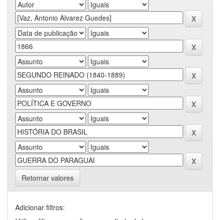
Retornar valores
Adicionar filtros: