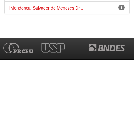
[Mendonça, Salvador de Meneses Dr...
1