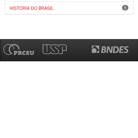
HISTÓRIA DO BRASIL
1