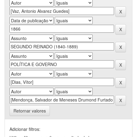
Retornar valores
Adicionar filtros: