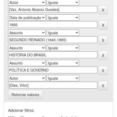
Retornar valores
Adicionar filtros: