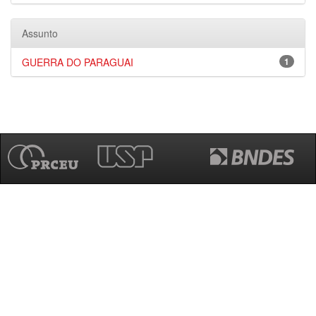
Assunto
GUERRA DO PARAGUAI
1