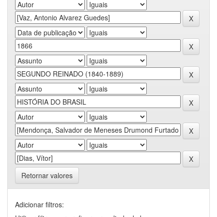
Retornar valores
Adicionar filtros: