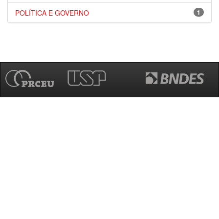
POLÍTICA E GOVERNO
1