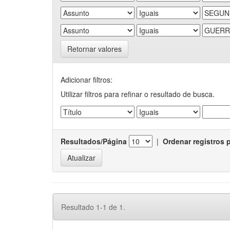
Retornar valores
Adicionar filtros:
Utilizar filtros para refinar o resultado de busca.
Resultados/Página
|
Ordenar registros 
Resultado 1-1 de 1.