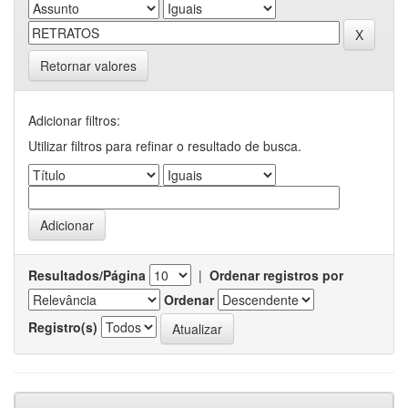
Retornar valores
Adicionar filtros:
Utilizar filtros para refinar o resultado de busca.
Resultados/Página
|
Ordenar registros por
Ordenar
Registro(s)