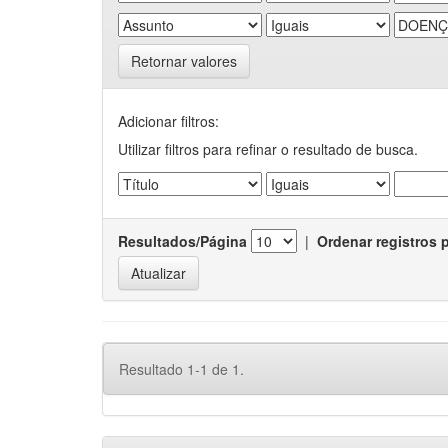
Retornar valores
Adicionar filtros:
Utilizar filtros para refinar o resultado de busca.
Resultados/Página
|
Ordenar registros 
Resultado 1-1 de 1.