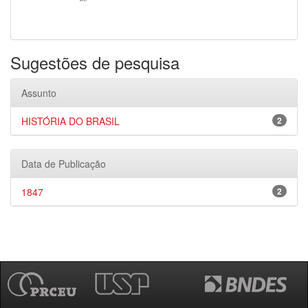
Sugestões de pesquisa
Assunto
HISTÓRIA DO BRASIL
2
Data de Publicação
1847
2