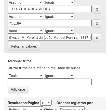
Retornar valores
Adicionar filtros:
Utilizar filtros para refinar o resultado de busca.
Resultados/Página
|
Ordenar registros por
Ordenar