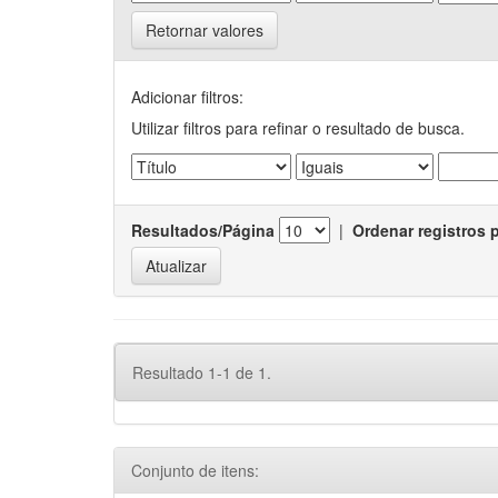
Retornar valores
Adicionar filtros:
Utilizar filtros para refinar o resultado de busca.
Resultados/Página
|
Ordenar registros 
Resultado 1-1 de 1.
Conjunto de itens: