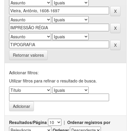
Retornar valores
Adicionar filtros:
Utilizar filtros para refinar o resultado de busca.
Resultados/Página
|
Ordenar registros por
Ordenar