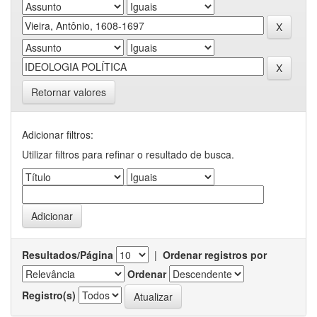
Retornar valores
Adicionar filtros:
Utilizar filtros para refinar o resultado de busca.
Resultados/Página
|
Ordenar registros por
Ordenar
Registro(s)