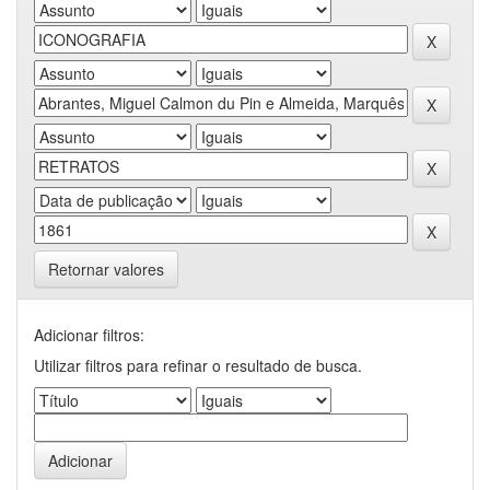
Retornar valores
Adicionar filtros:
Utilizar filtros para refinar o resultado de busca.