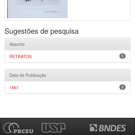
Sugestões de pesquisa
Assunto
RETRATOS
1
Data de Publicação
1861
1