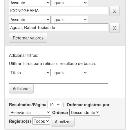
Retornar valores
Adicionar filtros:
Utilizar filtros para refinar o resultado de busca.
Resultados/Página
|
Ordenar registros por
Ordenar
Registro(s)