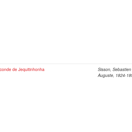
sconde de Jequitinhonha
Sisson, Sebastien
Auguste, 1824-18