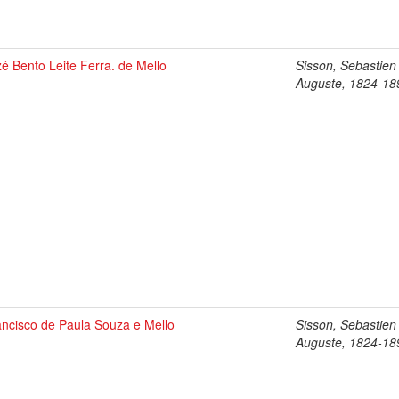
é Bento Leite Ferra. de Mello
Sisson, Sebastien
Auguste, 1824-18
ancisco de Paula Souza e Mello
Sisson, Sebastien
Auguste, 1824-18