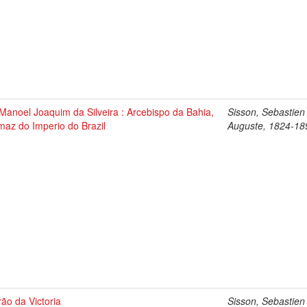
Manoel Joaquim da Silveira : Arcebispo da Bahia,
Sisson, Sebastien
maz do Imperio do Brazil
Auguste, 1824-18
ão da Victoria
Sisson, Sebastien