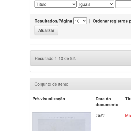
Resultados/Página
|
Ordenar registros 
Resultado 1-10 de 92.
Conjunto de itens:
Pré-visualização
Data do
Tí
documento
1861
Ma