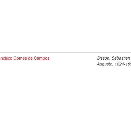
ancisco Gomes de Campos
Sisson, Sebastien
Auguste, 1824-18