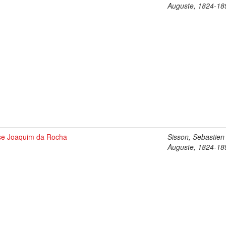
Auguste, 1824-18
se Joaquim da Rocha
Sisson, Sebastien
Auguste, 1824-18