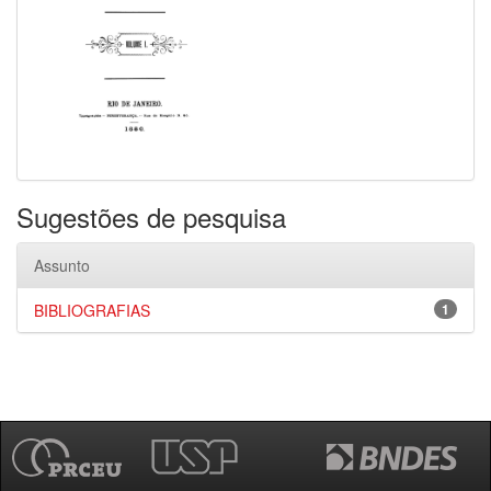
Sugestões de pesquisa
Assunto
BIBLIOGRAFIAS
1