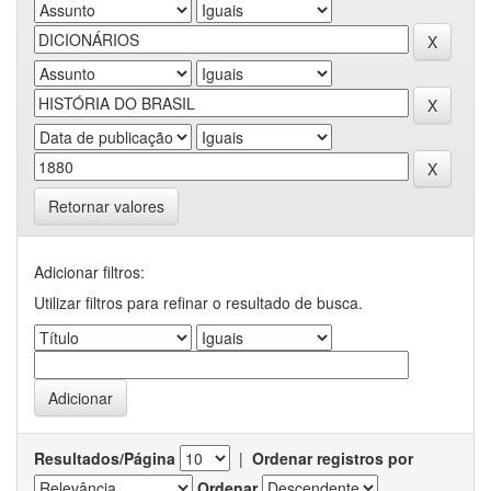
Retornar valores
Adicionar filtros:
Utilizar filtros para refinar o resultado de busca.
Resultados/Página
|
Ordenar registros por
Ordenar