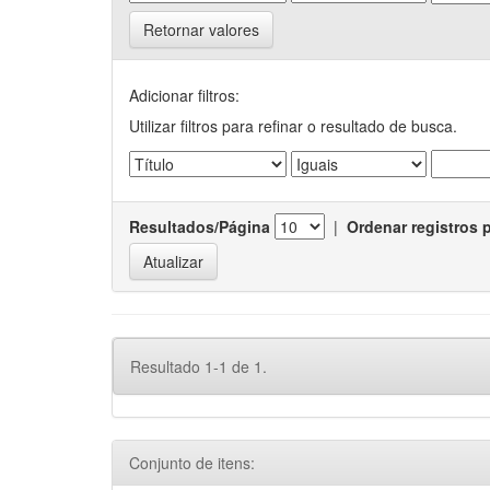
Retornar valores
Adicionar filtros:
Utilizar filtros para refinar o resultado de busca.
Resultados/Página
|
Ordenar registros 
Resultado 1-1 de 1.
Conjunto de itens: