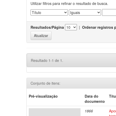
Utilizar filtros para refinar o resultado de busca.
Resultados/Página
|
Ordenar registros 
Resultado 1-1 de 1.
Conjunto de itens:
Pré-visualização
Data do
Títu
documento
1866
Apo