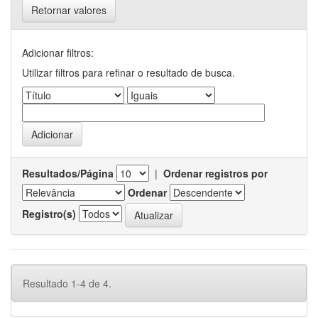
Retornar valores
Adicionar filtros:
Utilizar filtros para refinar o resultado de busca.
Resultados/Página
|
Ordenar registros por
Ordenar
Registro(s)
Resultado 1-4 de 4.