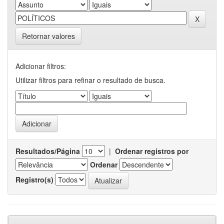
Retornar valores
Adicionar filtros:
Utilizar filtros para refinar o resultado de busca.
Resultados/Página
|
Ordenar registros por
Ordenar
Registro(s)