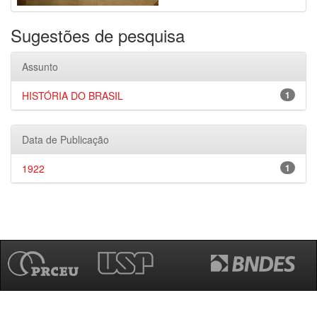
Sugestões de pesquisa
Assunto
HISTÓRIA DO BRASIL
1
Data de Publicação
1922
1