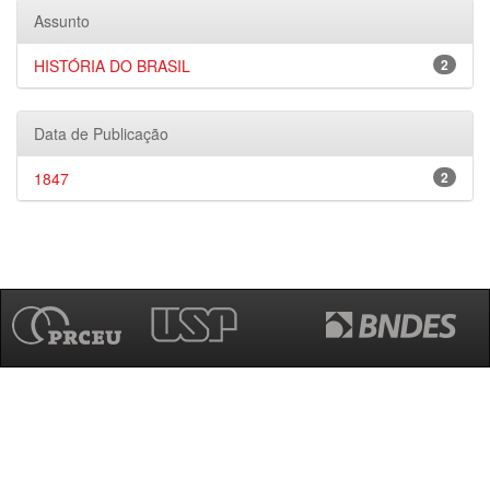
Assunto
HISTÓRIA DO BRASIL
2
Data de Publicação
1847
2