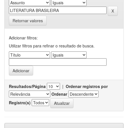
Retornar valores
Adicionar filtros:
Utilizar filtros para refinar o resultado de busca.
Resultados/Página
|
Ordenar registros por
Ordenar
Registro(s)