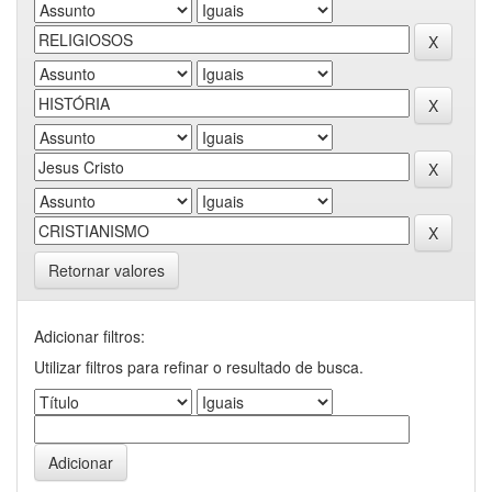
Retornar valores
Adicionar filtros:
Utilizar filtros para refinar o resultado de busca.