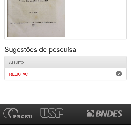
Sugestões de pesquisa
Assunto
RELIGIÃO
2