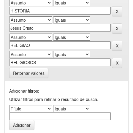
Retornar valores
Adicionar filtros:
Utilizar filtros para refinar o resultado de busca.