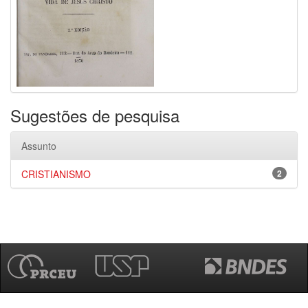
Sugestões de pesquisa
Assunto
CRISTIANISMO
2