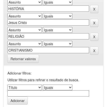
Retornar valores
Adicionar filtros:
Utilizar filtros para refinar o resultado de busca.