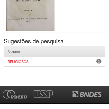
Sugestões de pesquisa
Assunto
RELIGIOSOS
2