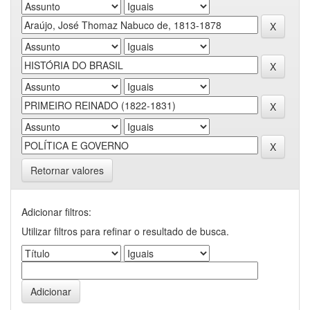
Retornar valores
Adicionar filtros:
Utilizar filtros para refinar o resultado de busca.