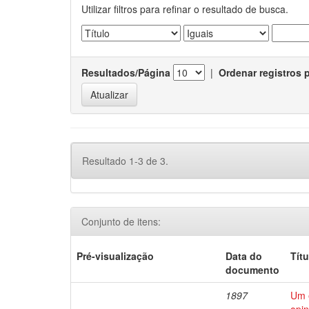
Utilizar filtros para refinar o resultado de busca.
Resultados/Página
|
Ordenar registros 
Resultado 1-3 de 3.
Conjunto de itens:
Pré-visualização
Data do
Títu
documento
1897
Um e