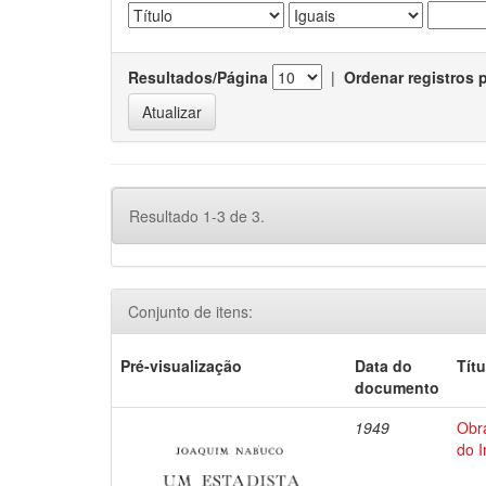
Resultados/Página
|
Ordenar registros 
Resultado 1-3 de 3.
Conjunto de itens:
Pré-visualização
Data do
Títu
documento
1949
Obr
do 