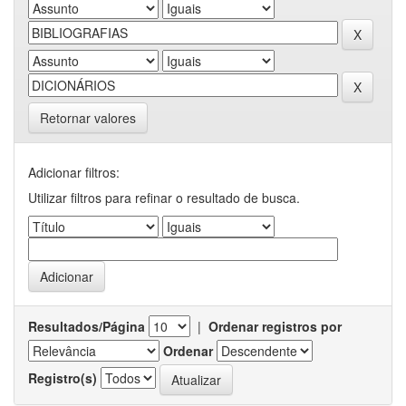
Retornar valores
Adicionar filtros:
Utilizar filtros para refinar o resultado de busca.
Resultados/Página
|
Ordenar registros por
Ordenar
Registro(s)