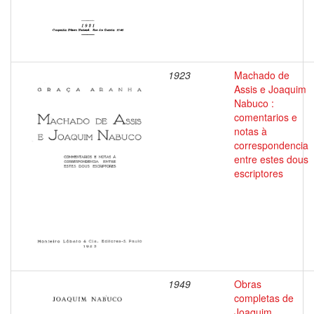
1923
Machado de
Assis e Joaquim
Nabuco :
comentarios e
notas à
correspondencia
entre estes dous
escriptores
1949
Obras
completas de
Joaquim