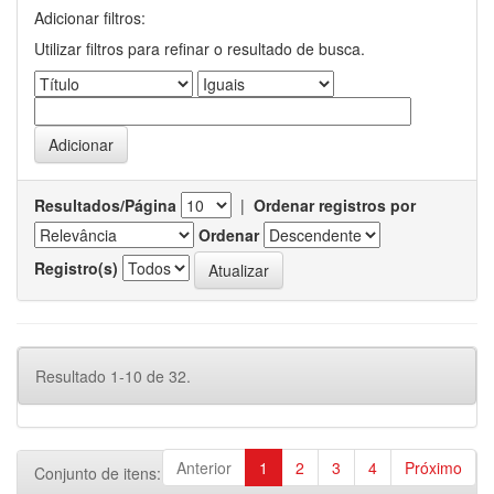
Adicionar filtros:
Utilizar filtros para refinar o resultado de busca.
Resultados/Página
|
Ordenar registros por
Ordenar
Registro(s)
Resultado 1-10 de 32.
Anterior
1
2
3
4
Próximo
Conjunto de itens: