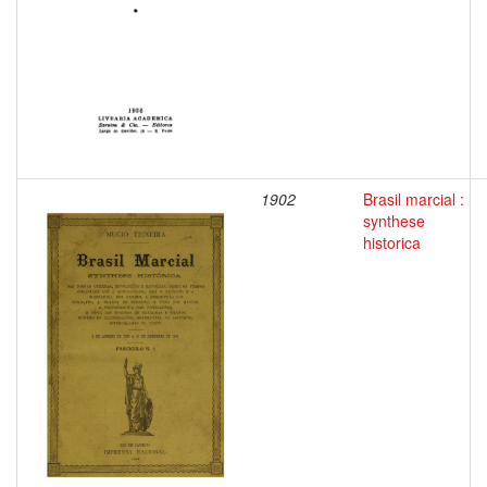
1902
Brasil marcial :
synthese
historica