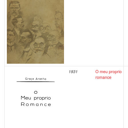
1931
O meu proprio
romance