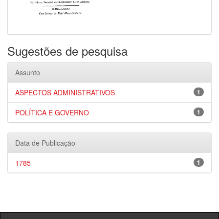
Sugestões de pesquisa
Assunto
ASPECTOS ADMINISTRATIVOS
1
POLÍTICA E GOVERNO
1
Data de Publicação
1785
1