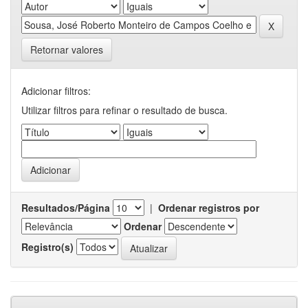
Retornar valores
Adicionar filtros:
Utilizar filtros para refinar o resultado de busca.
Resultados/Página
|
Ordenar registros por
Ordenar
Registro(s)