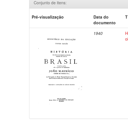
Conjunto de itens:
Pré-visualização
Data do
T
documento
1940
H
o