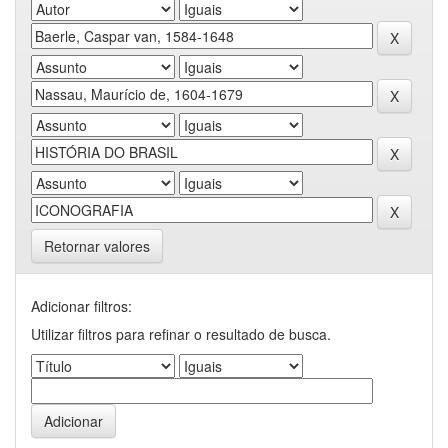
Retornar valores
Adicionar filtros:
Utilizar filtros para refinar o resultado de busca.