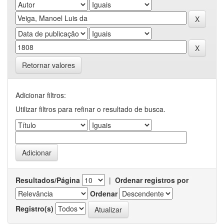
Retornar valores
Adicionar filtros:
Utilizar filtros para refinar o resultado de busca.
Resultados/Página
|
Ordenar registros por
Ordenar
Registro(s)