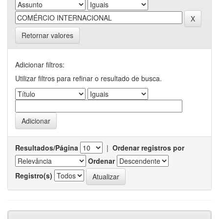
Retornar valores
Adicionar filtros:
Utilizar filtros para refinar o resultado de busca.
Resultados/Página
|
Ordenar registros por
Ordenar
Registro(s)