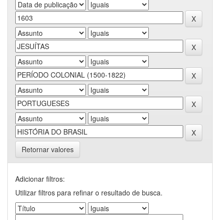
Retornar valores
Adicionar filtros:
Utilizar filtros para refinar o resultado de busca.