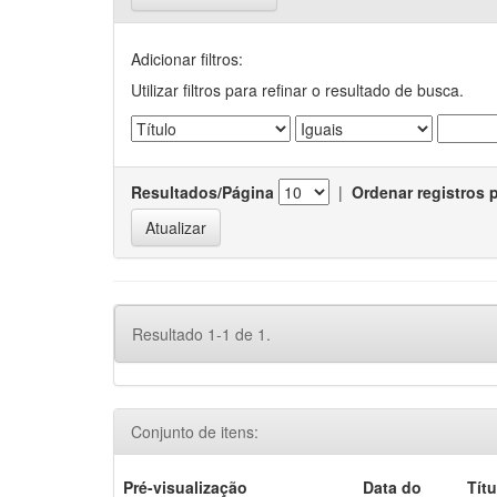
Adicionar filtros:
Utilizar filtros para refinar o resultado de busca.
Resultados/Página
|
Ordenar registros 
Resultado 1-1 de 1.
Conjunto de itens:
Pré-visualização
Data do
Títu