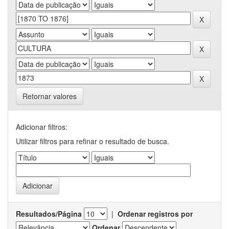
Retornar valores
Adicionar filtros:
Utilizar filtros para refinar o resultado de busca.
Resultados/Página
|
Ordenar registros por
Ordenar