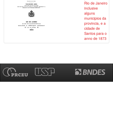
Rio de Janeiro
inclusive
alguns
municipios da
provincia, e a
cidade de
Santos para o
anno de 1873