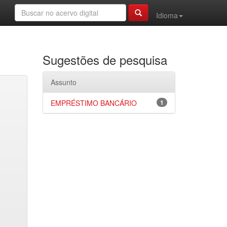
Idioma
Sugestões de pesquisa
Assunto
EMPRÉSTIMO BANCÁRIO
1