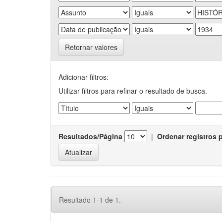
Retornar valores
Adicionar filtros:
Utilizar filtros para refinar o resultado de busca.
Resultados/Página
|
Ordenar registros 
Resultado 1-1 de 1.